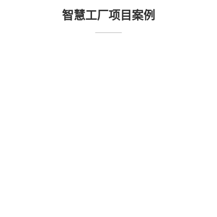
智慧工厂项目案例