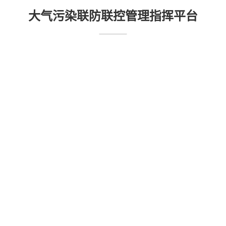
大气污染联防联控管理指挥平台