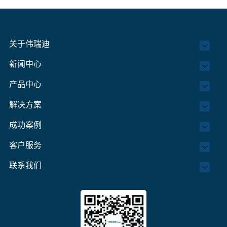
关于伟瑞迪
新闻中心
产品中心
解决方案
成功案例
客户服务
联系我们