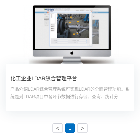
化工企业LDAR综合管理平台
产品介绍LDAR综合管理系统可实现LDAR的全面管理功能。系
统是对LDAR项目中各环节数据进行存储、查询、统计分...
<
>
1