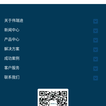
关于伟瑞迪
新闻中心
产品中心
解决方案
成功案例
客户服务
联系我们