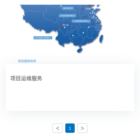
项目运维服务
<
>
1