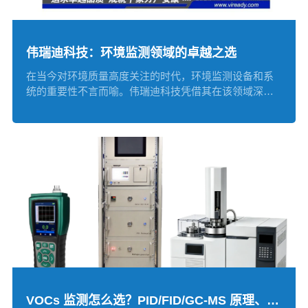
伟瑞迪科技：环境监测领域的卓越之选
在当今对环境质量高度关注的时代，环境监测设备和系
统的重要性不言而喻。伟瑞迪科技凭借其在该领域深厚
的技...
VOCs 监测怎么选？PID/FID/GC-MS 原理、优缺点、适用场景一篇说清