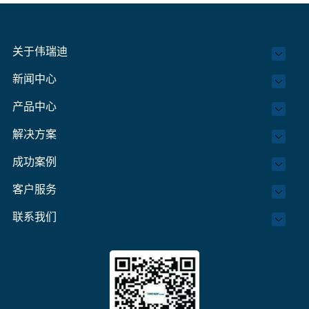
关于伟瑞迪
新闻中心
产品中心
解决方案
成功案例
客户服务
联系我们