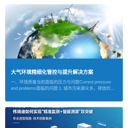
大气环境精细化管控与提升解决方案
一、环境质量当前面临的压力与问题Current pressure
and problems面临的问题:1. 城市污染源众多，排放的随
机...