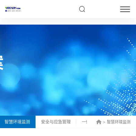
5
智慧环境监测
安全与应急管理
一体化综合解决方案
智慧环境监测
>