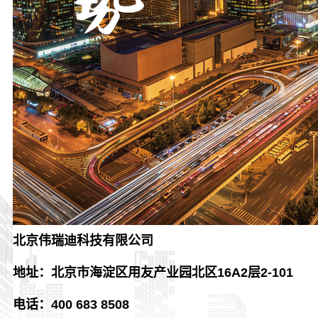
北京伟瑞迪科技有限公司
地址：北京市海淀区用友产业园北区16A2层2-101
电话：400 683 8508