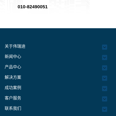
010-82490051
关于伟瑞迪
新闻中心
产品中心
解决方案
成功案例
客户服务
联系我们