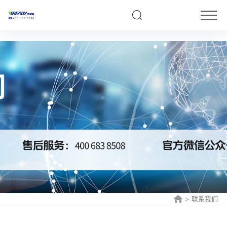
5
联系我们
>