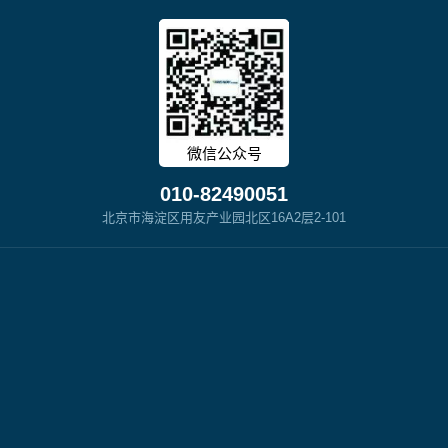
微信公众号
010-82490051
北京市海淀区用友产业园北区16A2层2-101